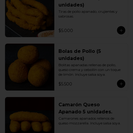
unidades)
Tiras de pollo apanado, crujientes y 
sabrosas.
$5.000
Bolas de Pollo (5
unidades)
Bolitas apanadas rellenas de pollo, 
queso crema y cebollín con un toque 
de limón. Incluye salsa soya.
$5.500
Camarón Queso
Apanado 5 unidades.
Camarones apanados rellenos de 
queso mozzarella. Incluye salsa soya.