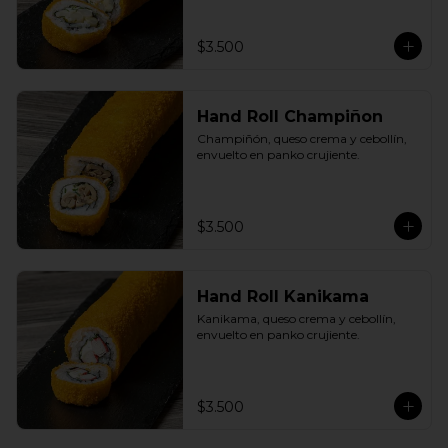
$3.500
Hand Roll Champiñon
Champiñón, queso crema y cebollín, 
envuelto en panko crujiente.
$3.500
Hand Roll Kanikama
Kanikama, queso crema y cebollín, 
envuelto en panko crujiente.
$3.500