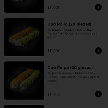
$11.000
Dúo Pollo (20 piezas)
20 piezas: Avocado Pollo Queso y 
Panko Pollo Queso. Incluye 2 salsa a 
elección.
$11.000
Dúo Pulpo (20 piezas)
20 piezas: Avocado Pulpo Queso y 
Panko Pulpo Queso. Incluye 2 salsa a 
elección.
$11.500