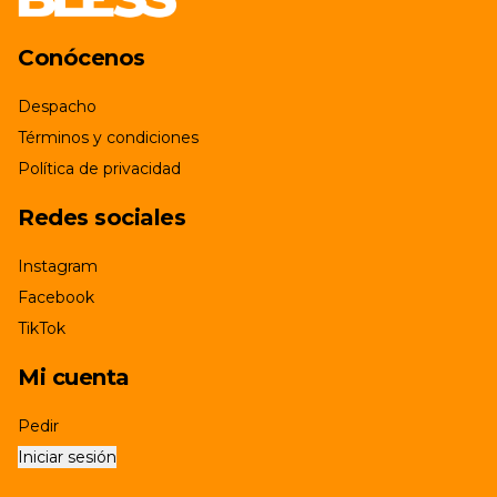
Conócenos
Despacho
Términos y condiciones
Política de privacidad
Redes sociales
Instagram
Facebook
TikTok
Mi cuenta
Pedir
Iniciar sesión