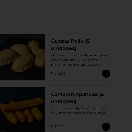
Gyozas Pollo (5
unidades)
Gyozas japonesas rellenas de pollo, 
cocidas al vapor y doradas a la 
plancha. Incluye salsa de soya.
$3.500
Camarón Apanado (5
unidades)
Camarones apanados en panko 
crujiente, servidos con salsa soya.
$5.000