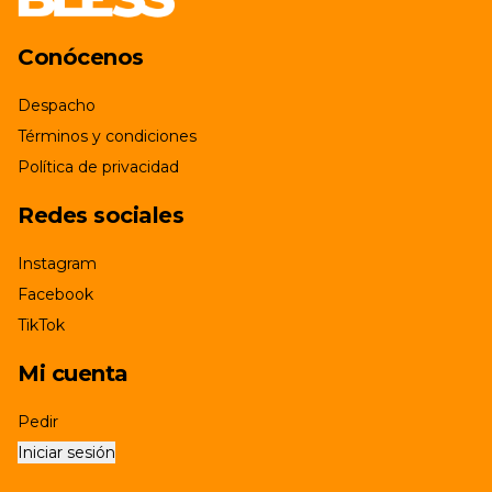
Conócenos
Despacho
Términos y condiciones
Política de privacidad
Redes sociales
Instagram
Facebook
TikTok
Mi cuenta
Pedir
Iniciar sesión