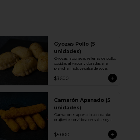
Gyozas Pollo (5
unidades)
Gyozas japonesas rellenas de pollo, 
cocidas al vapor y doradas a la 
plancha. Incluye salsa de soya.
$3.500
Camarón Apanado (5
unidades)
Camarones apanados en panko 
crujiente, servidos con salsa soya.
$5.000