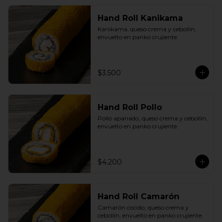
Hand Roll Kanikama
Kanikama, queso crema y cebollín, 
envuelto en panko crujiente.
$3.500
Hand Roll Pollo
Pollo apanado, queso crema y cebollín, 
envuelto en panko crujiente.
$4.200
Hand Roll Camarón
Camarón cocido, queso crema y 
cebollín, envuelto en panko crujiente.