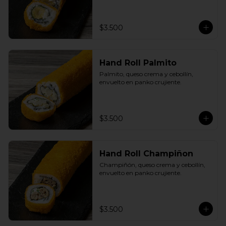
$3.500
Hand Roll Palmito
Palmito, queso crema y cebollín, 
envuelto en panko crujiente.
$3.500
Hand Roll Champiñon
Champiñón, queso crema y cebollín, 
envuelto en panko crujiente.
$3.500