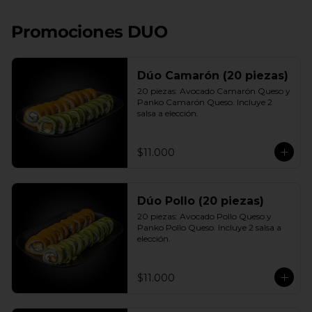
+ 3 palitos
Promociones DUO
Dúo Camarón (20 piezas)
20 piezas: Avocado Camarón Queso y 
Panko Camarón Queso. Incluye 2 
salsa a elección.
$11.000
Dúo Pollo (20 piezas)
20 piezas: Avocado Pollo Queso y 
Panko Pollo Queso. Incluye 2 salsa a 
elección.
$11.000