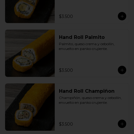
$3.500
Hand Roll Palmito
Palmito, queso crema y cebollín, 
envuelto en panko crujiente.
$3.500
Hand Roll Champiñon
Champiñón, queso crema y cebollín, 
envuelto en panko crujiente.
$3.500