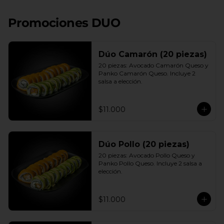
+ 3 palitos
Promociones DUO
Dúo Camarón (20 piezas)
20 piezas: Avocado Camarón Queso y 
Panko Camarón Queso. Incluye 2 
salsa a elección.
$11.000
Dúo Pollo (20 piezas)
20 piezas: Avocado Pollo Queso y 
Panko Pollo Queso. Incluye 2 salsa a 
elección.
$11.000