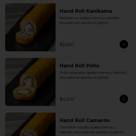
Hand Roll Kanikama
Kanikama, queso crema y cebollín, 
envuelto en panko crujiente.
$3.500
Hand Roll Pollo
Pollo apanado, queso crema y cebollín, 
envuelto en panko crujiente.
$4.200
Hand Roll Camarón
Camarón cocido, queso crema y 
cebollín, envuelto en panko crujiente.