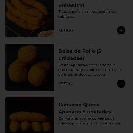
unidades)
Tiras de pollo apanado, crujientes y 
sabrosas.
$5.000
Bolas de Pollo (5
unidades)
Bolitas apanadas rellenas de pollo, 
queso crema y cebollín con un toque 
de limón. Incluye salsa soya.
$5.500
Camarón Queso
Apanado 5 unidades.
Camarones apanados rellenos de 
queso mozzarella. Incluye salsa soya.