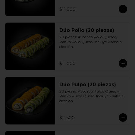
$11.000
Dúo Pollo (20 piezas)
20 piezas: Avocado Pollo Queso y 
Panko Pollo Queso. Incluye 2 salsa a 
elección.
$11.000
Dúo Pulpo (20 piezas)
20 piezas: Avocado Pulpo Queso y 
Panko Pulpo Queso. Incluye 2 salsa a 
elección.
$11.500