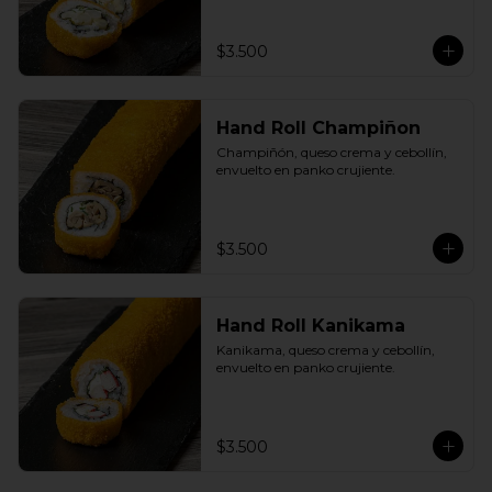
$3.500
Hand Roll Champiñon
Champiñón, queso crema y cebollín, 
envuelto en panko crujiente.
$3.500
Hand Roll Kanikama
Kanikama, queso crema y cebollín, 
envuelto en panko crujiente.
$3.500