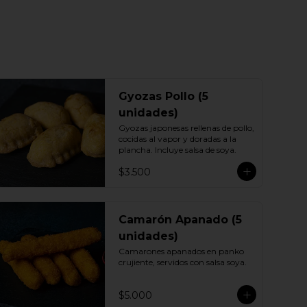
Gyozas Pollo (5
unidades)
Gyozas japonesas rellenas de pollo, 
cocidas al vapor y doradas a la 
plancha. Incluye salsa de soya.
$3.500
Camarón Apanado (5
unidades)
Camarones apanados en panko 
crujiente, servidos con salsa soya.
$5.000