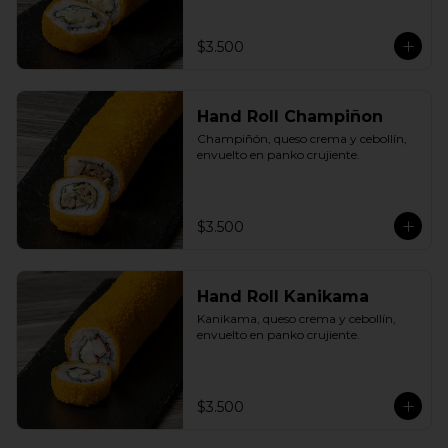
$3.500
Hand Roll Champiñon
Champiñón, queso crema y cebollín, 
envuelto en panko crujiente.
$3.500
Hand Roll Kanikama
Kanikama, queso crema y cebollín, 
envuelto en panko crujiente.
$3.500