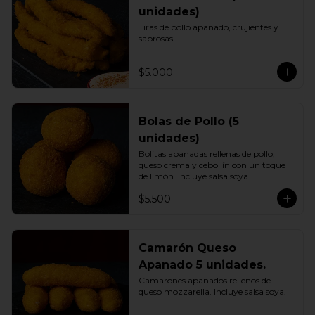
unidades)
Tiras de pollo apanado, crujientes y 
sabrosas.
$5.000
Bolas de Pollo (5
unidades)
Bolitas apanadas rellenas de pollo, 
queso crema y cebollín con un toque 
de limón. Incluye salsa soya.
$5.500
Camarón Queso
Apanado 5 unidades.
Camarones apanados rellenos de 
queso mozzarella. Incluye salsa soya.