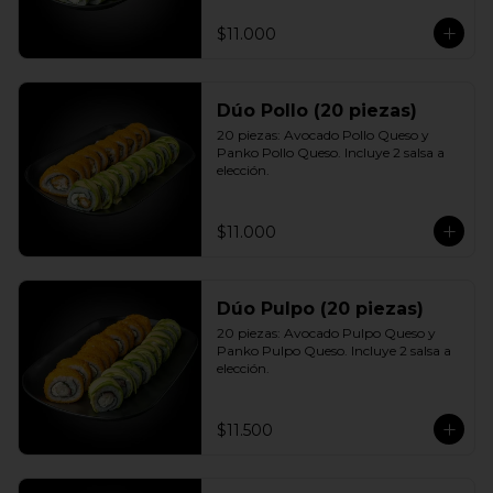
$11.000
Dúo Pollo (20 piezas)
20 piezas: Avocado Pollo Queso y 
Panko Pollo Queso. Incluye 2 salsa a 
elección.
$11.000
Dúo Pulpo (20 piezas)
20 piezas: Avocado Pulpo Queso y 
Panko Pulpo Queso. Incluye 2 salsa a 
elección.
$11.500