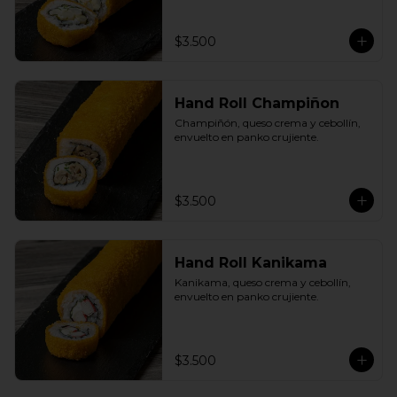
$3.500
Hand Roll Champiñon
Champiñón, queso crema y cebollín, 
envuelto en panko crujiente.
$3.500
Hand Roll Kanikama
Kanikama, queso crema y cebollín, 
envuelto en panko crujiente.
$3.500