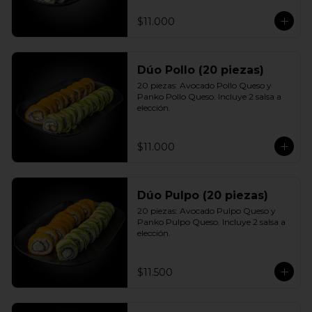
$11.000
Dúo Pollo (20 piezas)
20 piezas: Avocado Pollo Queso y 
Panko Pollo Queso. Incluye 2 salsa a 
elección.
$11.000
Dúo Pulpo (20 piezas)
20 piezas: Avocado Pulpo Queso y 
Panko Pulpo Queso. Incluye 2 salsa a 
elección.
$11.500