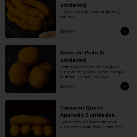
unidades)
Tiras de pollo apanado, crujientes y 
sabrosas.
$5.000
Bolas de Pollo (5
unidades)
Bolitas apanadas rellenas de pollo, 
queso crema y cebollín con un toque 
de limón. Incluye salsa soya.
$5.500
Camarón Queso
Apanado 5 unidades.
Camarones apanados rellenos de 
queso mozzarella. Incluye salsa soya.