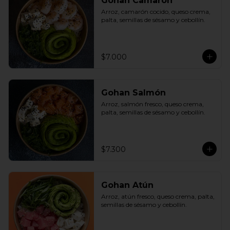
Gohan Camarón
Arroz, camarón cocido, queso crema, 
palta, semillas de sésamo y cebollín.
$7.000
Gohan Salmón
Arroz, salmón fresco, queso crema, 
palta, semillas de sésamo y cebollín.
$7.300
Gohan Atún
Arroz, atún fresco, queso crema, palta, 
semillas de sésamo y cebollín.