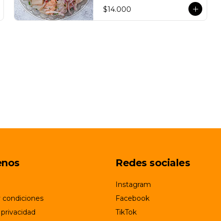
$14.000
enos
Redes sociales
Instagram
 condiciones
Facebook
 privacidad
TikTok