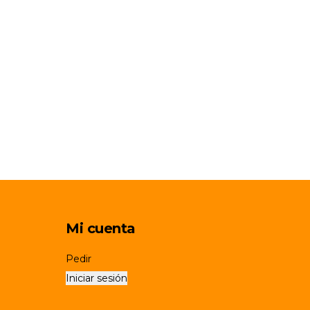
Mi cuenta
Pedir
Iniciar sesión