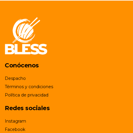
Conócenos
Despacho
Términos y condiciones
Política de privacidad
Redes sociales
Instagram
Facebook