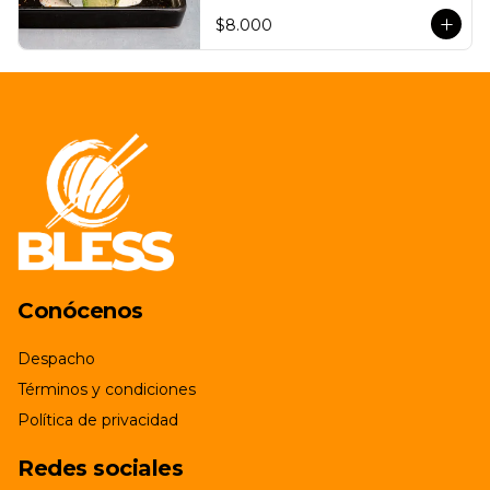
$8.000
Conócenos
Despacho
Términos y condiciones
Política de privacidad
Redes sociales