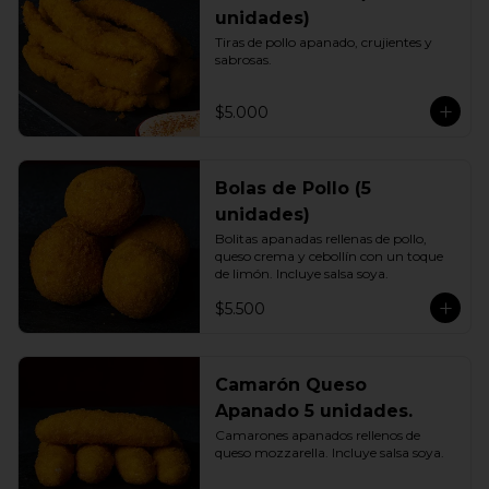
unidades)
Tiras de pollo apanado, crujientes y 
sabrosas.
$5.000
Bolas de Pollo (5
unidades)
Bolitas apanadas rellenas de pollo, 
queso crema y cebollín con un toque 
de limón. Incluye salsa soya.
$5.500
Camarón Queso
Apanado 5 unidades.
Camarones apanados rellenos de 
queso mozzarella. Incluye salsa soya.