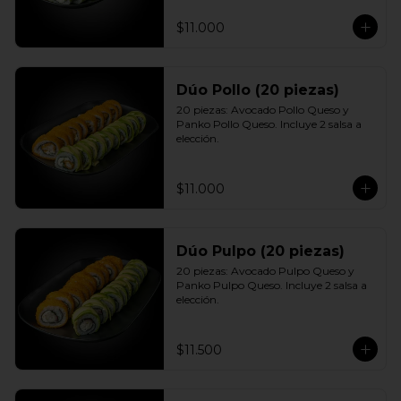
$11.000
Dúo Pollo (20 piezas)
20 piezas: Avocado Pollo Queso y 
Panko Pollo Queso. Incluye 2 salsa a 
elección.
$11.000
Dúo Pulpo (20 piezas)
20 piezas: Avocado Pulpo Queso y 
Panko Pulpo Queso. Incluye 2 salsa a 
elección.
$11.500