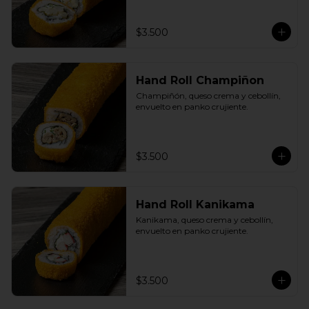
$3.500
Hand Roll Champiñon
Champiñón, queso crema y cebollín, 
envuelto en panko crujiente.
$3.500
Hand Roll Kanikama
Kanikama, queso crema y cebollín, 
envuelto en panko crujiente.
$3.500