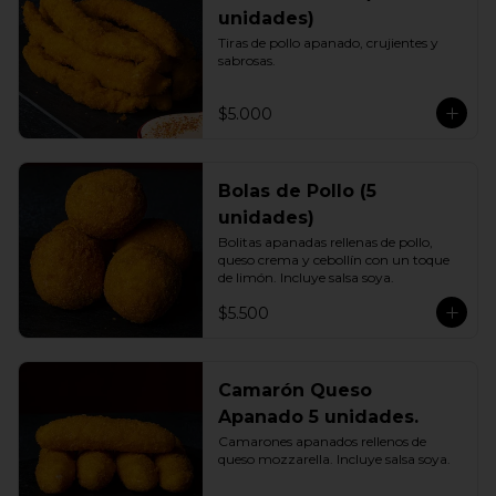
unidades)
Tiras de pollo apanado, crujientes y 
sabrosas.
$5.000
Bolas de Pollo (5
unidades)
Bolitas apanadas rellenas de pollo, 
queso crema y cebollín con un toque 
de limón. Incluye salsa soya.
$5.500
Camarón Queso
Apanado 5 unidades.
Camarones apanados rellenos de 
queso mozzarella. Incluye salsa soya.