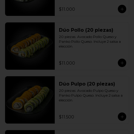
$11.000
Dúo Pollo (20 piezas)
20 piezas: Avocado Pollo Queso y 
Panko Pollo Queso. Incluye 2 salsa a 
elección.
$11.000
Dúo Pulpo (20 piezas)
20 piezas: Avocado Pulpo Queso y 
Panko Pulpo Queso. Incluye 2 salsa a 
elección.
$11.500