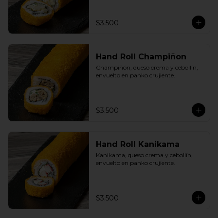
$3.500
Hand Roll Champiñon
Champiñón, queso crema y cebollín, 
envuelto en panko crujiente.
$3.500
Hand Roll Kanikama
Kanikama, queso crema y cebollín, 
envuelto en panko crujiente.
$3.500