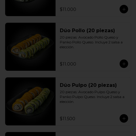
$11.000
Dúo Pollo (20 piezas)
20 piezas: Avocado Pollo Queso y 
Panko Pollo Queso. Incluye 2 salsa a 
elección.
$11.000
Dúo Pulpo (20 piezas)
20 piezas: Avocado Pulpo Queso y 
Panko Pulpo Queso. Incluye 2 salsa a 
elección.
$11.500