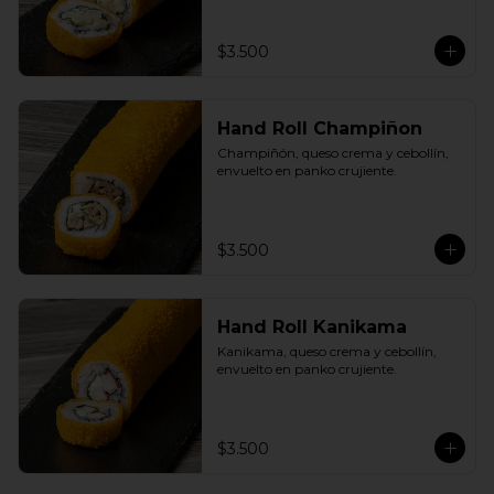
$3.500
Hand Roll Champiñon
Champiñón, queso crema y cebollín, 
envuelto en panko crujiente.
$3.500
Hand Roll Kanikama
Kanikama, queso crema y cebollín, 
envuelto en panko crujiente.
$3.500