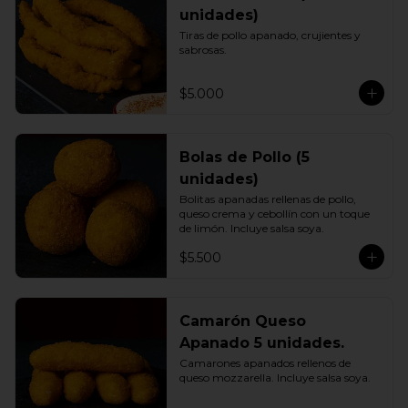
unidades)
Tiras de pollo apanado, crujientes y 
sabrosas.
$5.000
Bolas de Pollo (5
unidades)
Bolitas apanadas rellenas de pollo, 
queso crema y cebollín con un toque 
de limón. Incluye salsa soya.
$5.500
Camarón Queso
Apanado 5 unidades.
Camarones apanados rellenos de 
queso mozzarella. Incluye salsa soya.