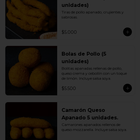
unidades)
Tiras de pollo apanado, crujientes y 
sabrosas.
$5.000
Bolas de Pollo (5
unidades)
Bolitas apanadas rellenas de pollo, 
queso crema y cebollín con un toque 
de limón. Incluye salsa soya.
$5.500
Camarón Queso
Apanado 5 unidades.
Camarones apanados rellenos de 
queso mozzarella. Incluye salsa soya.