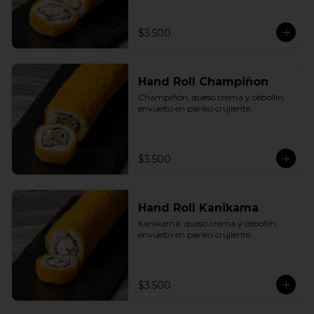
$3.500
Hand Roll Champiñon
Champiñón, queso crema y cebollín, 
envuelto en panko crujiente.
$3.500
Hand Roll Kanikama
Kanikama, queso crema y cebollín, 
envuelto en panko crujiente.
$3.500