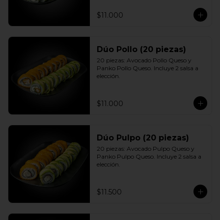
$11.000
Dúo Pollo (20 piezas)
20 piezas: Avocado Pollo Queso y 
Panko Pollo Queso. Incluye 2 salsa a 
elección.
$11.000
Dúo Pulpo (20 piezas)
20 piezas: Avocado Pulpo Queso y 
Panko Pulpo Queso. Incluye 2 salsa a 
elección.
$11.500