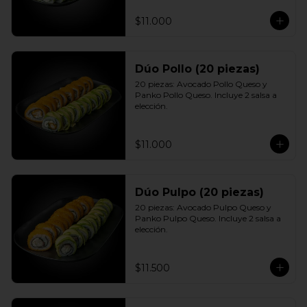
$11.000
Dúo Pollo (20 piezas)
20 piezas: Avocado Pollo Queso y 
Panko Pollo Queso. Incluye 2 salsa a 
elección.
$11.000
Dúo Pulpo (20 piezas)
20 piezas: Avocado Pulpo Queso y 
Panko Pulpo Queso. Incluye 2 salsa a 
elección.
$11.500