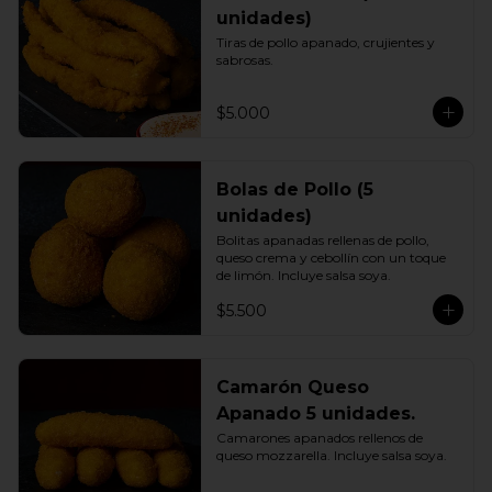
unidades)
Tiras de pollo apanado, crujientes y 
sabrosas.
$5.000
Bolas de Pollo (5
unidades)
Bolitas apanadas rellenas de pollo, 
queso crema y cebollín con un toque 
de limón. Incluye salsa soya.
$5.500
Camarón Queso
Apanado 5 unidades.
Camarones apanados rellenos de 
queso mozzarella. Incluye salsa soya.