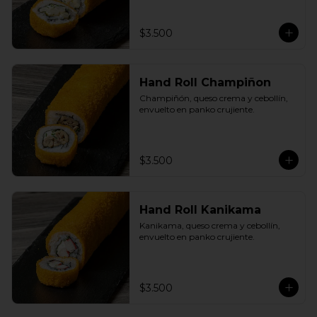
$3.500
Hand Roll Champiñon
Champiñón, queso crema y cebollín, 
envuelto en panko crujiente.
$3.500
Hand Roll Kanikama
Kanikama, queso crema y cebollín, 
envuelto en panko crujiente.
$3.500