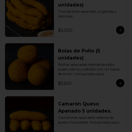
unidades)
Tiras de pollo apanado, crujientes y 
sabrosas.
$5.000
Bolas de Pollo (5
unidades)
Bolitas apanadas rellenas de pollo, 
queso crema y cebollín con un toque 
de limón. Incluye salsa soya.
$5.500
Camarón Queso
Apanado 5 unidades.
Camarones apanados rellenos de 
queso mozzarella. Incluye salsa soya.