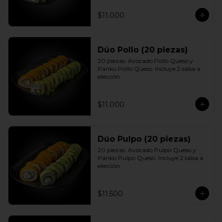
$11.000
Dúo Pollo (20 piezas)
20 piezas: Avocado Pollo Queso y 
Panko Pollo Queso. Incluye 2 salsa a 
elección.
$11.000
Dúo Pulpo (20 piezas)
20 piezas: Avocado Pulpo Queso y 
Panko Pulpo Queso. Incluye 2 salsa a 
elección.
$11.500