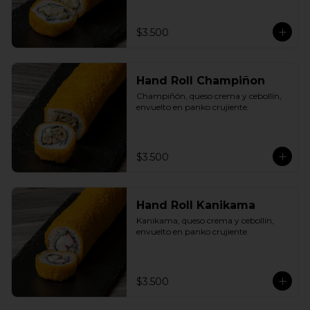
$3.500
Hand Roll Champiñon
Champiñón, queso crema y cebollín, 
envuelto en panko crujiente.
$3.500
Hand Roll Kanikama
Kanikama, queso crema y cebollín, 
envuelto en panko crujiente.
$3.500