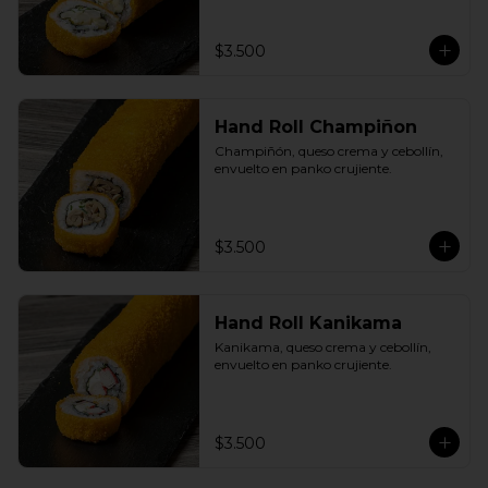
$3.500
Hand Roll Champiñon
Champiñón, queso crema y cebollín, 
envuelto en panko crujiente.
$3.500
Hand Roll Kanikama
Kanikama, queso crema y cebollín, 
envuelto en panko crujiente.
$3.500