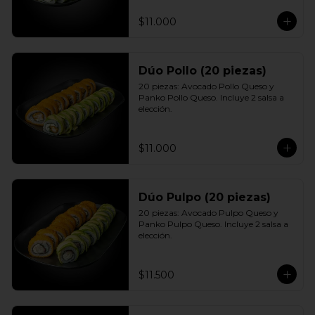
$11.000
Dúo Pollo (20 piezas)
20 piezas: Avocado Pollo Queso y 
Panko Pollo Queso. Incluye 2 salsa a 
elección.
$11.000
Dúo Pulpo (20 piezas)
20 piezas: Avocado Pulpo Queso y 
Panko Pulpo Queso. Incluye 2 salsa a 
elección.
$11.500