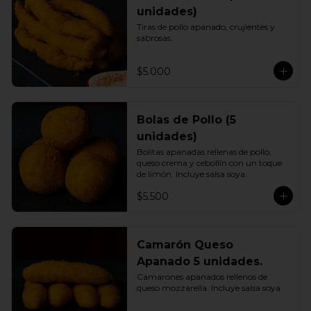
unidades)
Tiras de pollo apanado, crujientes y 
sabrosas.
$5.000
Bolas de Pollo (5
unidades)
Bolitas apanadas rellenas de pollo, 
queso crema y cebollín con un toque 
de limón. Incluye salsa soya.
$5.500
Camarón Queso
Apanado 5 unidades.
Camarones apanados rellenos de 
queso mozzarella. Incluye salsa soya.