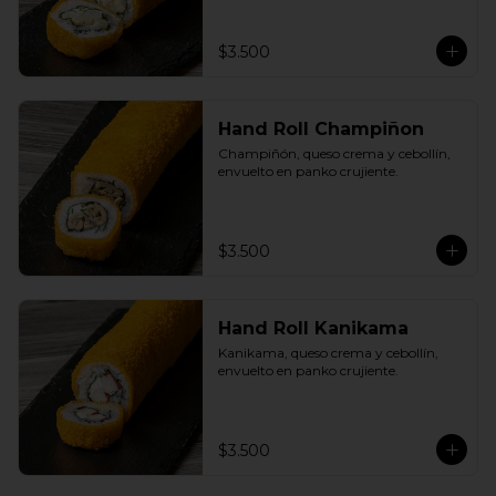
$3.500
Hand Roll Champiñon
Champiñón, queso crema y cebollín, 
envuelto en panko crujiente.
$3.500
Hand Roll Kanikama
Kanikama, queso crema y cebollín, 
envuelto en panko crujiente.
$3.500