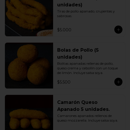
unidades)
Tiras de pollo apanado, crujientes y 
sabrosas.
$5.000
Bolas de Pollo (5
unidades)
Bolitas apanadas rellenas de pollo, 
queso crema y cebollín con un toque 
de limón. Incluye salsa soya.
$5.500
Camarón Queso
Apanado 5 unidades.
Camarones apanados rellenos de 
queso mozzarella. Incluye salsa soya.