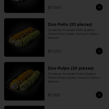
$11.000
Dúo Pollo (20 piezas)
20 piezas: Avocado Pollo Queso y 
Panko Pollo Queso. Incluye 2 salsa a 
elección.
$11.000
Dúo Pulpo (20 piezas)
20 piezas: Avocado Pulpo Queso y 
Panko Pulpo Queso. Incluye 2 salsa a 
elección.
$11.500