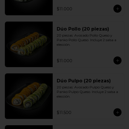
$11.000
Dúo Pollo (20 piezas)
20 piezas: Avocado Pollo Queso y 
Panko Pollo Queso. Incluye 2 salsa a 
elección.
$11.000
Dúo Pulpo (20 piezas)
20 piezas: Avocado Pulpo Queso y 
Panko Pulpo Queso. Incluye 2 salsa a 
elección.
$11.500