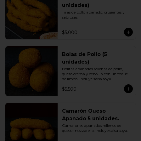
unidades)
Tiras de pollo apanado, crujientes y 
sabrosas.
$5.000
Bolas de Pollo (5
unidades)
Bolitas apanadas rellenas de pollo, 
queso crema y cebollín con un toque 
de limón. Incluye salsa soya.
$5.500
Camarón Queso
Apanado 5 unidades.
Camarones apanados rellenos de 
queso mozzarella. Incluye salsa soya.