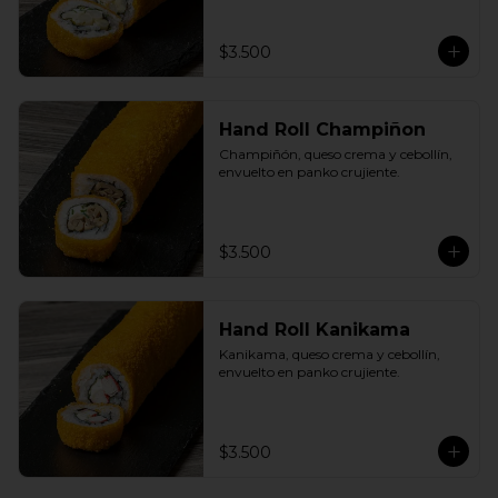
$3.500
Hand Roll Champiñon
Champiñón, queso crema y cebollín, 
envuelto en panko crujiente.
$3.500
Hand Roll Kanikama
Kanikama, queso crema y cebollín, 
envuelto en panko crujiente.
$3.500