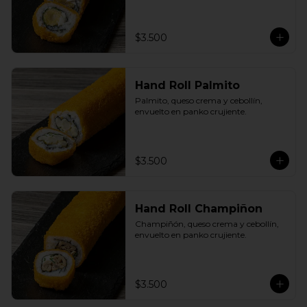
$3.500
Hand Roll Palmito
Palmito, queso crema y cebollín, 
envuelto en panko crujiente.
$3.500
Hand Roll Champiñon
Champiñón, queso crema y cebollín, 
envuelto en panko crujiente.
$3.500