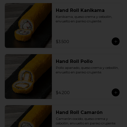
Hand Roll Kanikama
Kanikama, queso crema y cebollín, 
envuelto en panko crujiente.
$3.500
Hand Roll Pollo
Pollo apanado, queso crema y cebollín, 
envuelto en panko crujiente.
$4.200
Hand Roll Camarón
Camarón cocido, queso crema y 
cebollín, envuelto en panko crujiente.