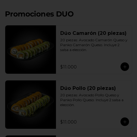
+ 3 palitos
Promociones DUO
Dúo Camarón (20 piezas)
20 piezas: Avocado Camarón Queso y 
Panko Camarón Queso. Incluye 2 
salsa a elección.
$11.000
Dúo Pollo (20 piezas)
20 piezas: Avocado Pollo Queso y 
Panko Pollo Queso. Incluye 2 salsa a 
elección.
$11.000